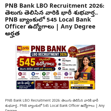
PNB Bank LBO Recruitment 2026:
తెలుగు తెలిసిన వారికి భారీ శుభవార్త..
PNB బ్యాంకులో 545 Local Bank
Officer ఉద్యోగాలు | Any Degree
అర్హత
PNB Bank LBO Recruitment 2026: తెలుగు తెలిసిన వారికి భారీ
శుభవార్త.. PNB బ్యాంకులో 545 Local Bank Officer ఉద్యోగాలు | Any