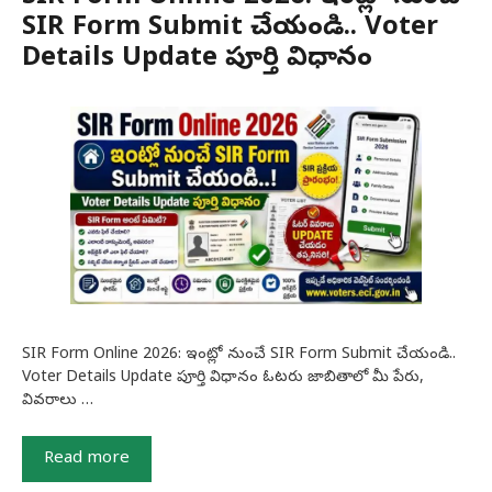
SIR Form Submit చేయండి.. Voter
Details Update పూర్తి విధానం
SIR Form Online 2026: ఇంట్లో నుంచే SIR Form Submit చేయండి..
Voter Details Update పూర్తి విధానం ఓటరు జాబితాలో మీ పేరు,
వివరాలు …
Read more