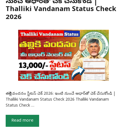
నుంచే ఆధార్‌తో చెక్ చేసుకోండి |
Thalliki Vandanam Status Check
2026
తల్లికి వందనం స్టేటస్ చెక్ 2026: ఇంటి నుంచే ఆధార్‌తో చెక్ చేసుకోండి |
Thalliki Vandanam Status Check 2026 Thalliki Vandanam
Status Check …
Read more