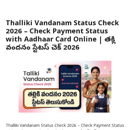
Thalliki Vandanam Status Check
2026 – Check Payment Status
with Aadhaar Card Online | తల్లికి
వందనం స్టేటస్ చెక్ 2026
Thalliki Vandanam Status Check 2026 – Check Payment Status