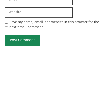
Website
Save my name, email, and website in this browser for the
next time I comment.