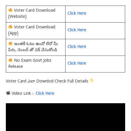
Voter Card Download
Click Here
(Website)
Voter Card Download
Click Here
(App)
ఇంతకీ ఓటు ఉందో లేదో మీ
Click Here
పేరు, నెంబర్ తో చెక్ చేసుకోండి
No Exam Govt Jobs
Click Here
Release
Voter Card ఎలా Downlod Check Full Details
Video Link :-
Click Here