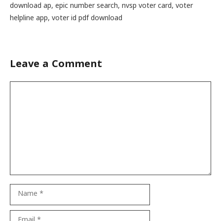
download ap
,
epic number search
,
nvsp voter card
,
voter
helpline app
,
voter id pdf download
Leave a Comment
Comment
Name
Email