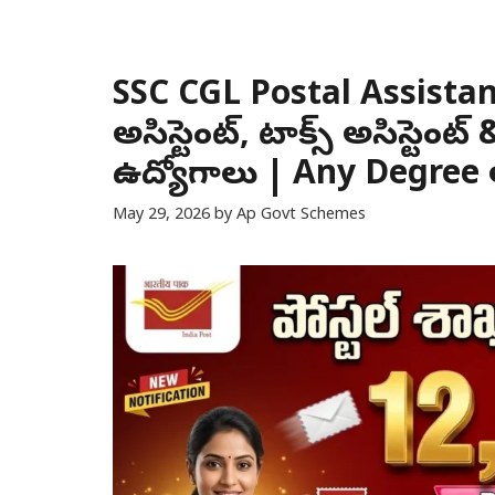
SSC CGL Postal Assistant 
అసిస్టెంట్, టాక్స్ అసిస్టెంట్
ఉద్యోగాలు | Any Degree 
May 29, 2026
by
Ap Govt Schemes