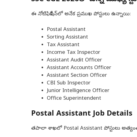
ఈ నోటిఫికేషన్‌లో అనేక ప్రముఖ పోస్టులు ఉన్నాయి:
Postal Assistant
Sorting Assistant
Tax Assistant
Income Tax Inspector
Assistant Audit Officer
Assistant Accounts Officer
Assistant Section Officer
CBI Sub Inspector
Junior Intelligence Officer
Office Superintendent
Postal Assistant Job Details
తపాలా శాఖలో Postal Assistant పోస్టులు అత్యం