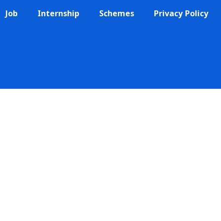
Job
Internship
Schemes
Privacy Policy