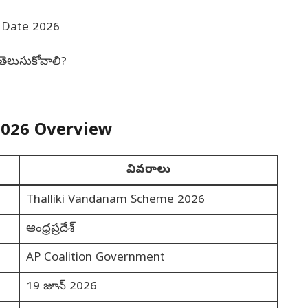
 Date 2026
ెలుసుకోవాలి?
2026 Overview
వివరాలు
Thalliki Vandanam Scheme 2026
ఆంధ్రప్రదేశ్
AP Coalition Government
19 జూన్ 2026