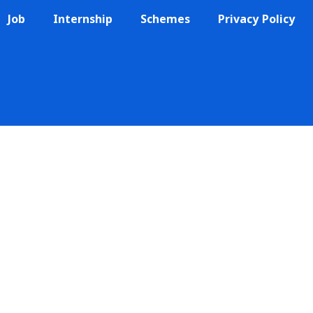
Job
Internship
Schemes
Privacy Policy