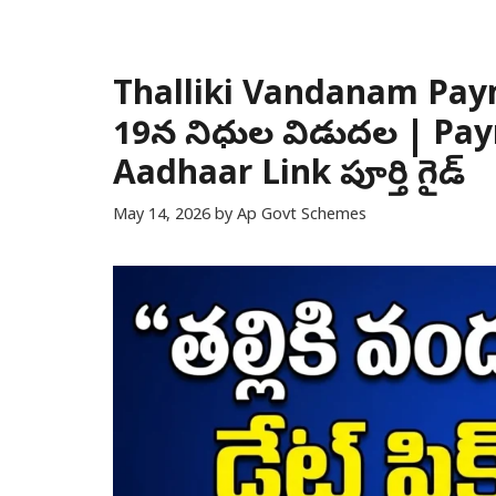
Thalliki Vandanam Payme
19న నిధుల విడుదల | Pa
Aadhaar Link పూర్తి గైడ్
May 14, 2026
by
Ap Govt Schemes