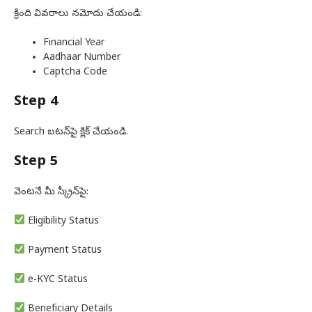
క్రింది వివరాలు నమోదు చేయండి:
Financial Year
Aadhaar Number
Captcha Code
Step 4
Search బటన్‌పై క్లిక్ చేయండి.
Step 5
వెంటనే మీ స్క్రీన్‌పై:
Eligibility Status
Payment Status
e-KYC Status
Beneficiary Details