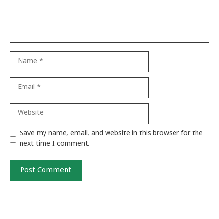
Name
Email
Website
Save my name, email, and website in this browser for the
next time I comment.