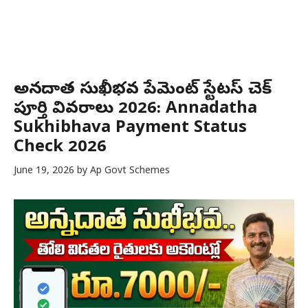
అన్నదాత సుఖీభవ పేమెంట్ స్టేటస్ చెక్
పూర్తి వివరాలు 2026: Annadatha
Sukhibhava Payment Status
Check 2026
June 19, 2026
by
Ap Govt Schemes