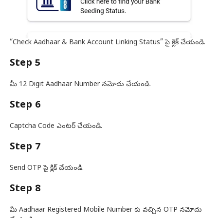
“Check Aadhaar & Bank Account Linking Status” పై క్లిక్ చేయండి.
Step 5
మీ 12 Digit Aadhaar Number నమోదు చేయండి.
Step 6
Captcha Code ఎంటర్ చేయండి.
Step 7
Send OTP పై క్లిక్ చేయండి.
Step 8
మీ Aadhaar Registered Mobile Number కు వచ్చిన OTP నమోదు