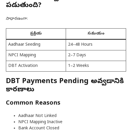
పడుతుంది?
సాధారణంగా:
ప్రక్రియ
సమయం
Aadhaar Seeding
24–48 Hours
NPCI Mapping
2–7 Days
DBT Activation
1–2 Weeks
DBT Payments Pending అవ్వడానికి
కారణాలు
Common Reasons
Aadhaar Not Linked
NPCI Mapping Inactive
Bank Account Closed