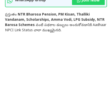
Join Now
WhatsApp Group
ప్రస్తుతం
NTR Bharosa Pension, PM Kisan, Thalliki
Vandanam, Scholarships, Amma Vodi, LPG Subsidy, NTR
Barosa Schemes
వంటి పథకాల డబ్బులు అందుకోవడానికి Aadhaar
NPCI Link Status చాలా ముఖ్యమైనది.