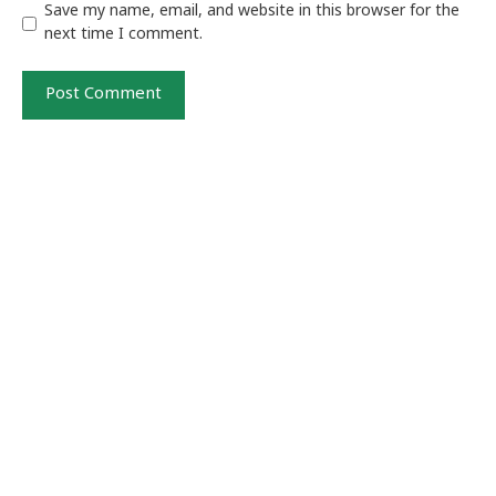
Save my name, email, and website in this browser for the
next time I comment.