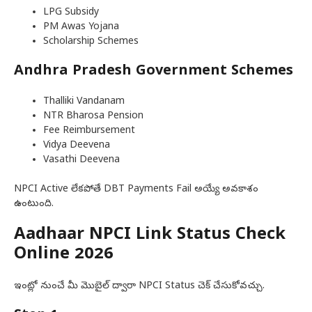
LPG Subsidy
PM Awas Yojana
Scholarship Schemes
Andhra Pradesh Government Schemes
Thalliki Vandanam
NTR Bharosa Pension
Fee Reimbursement
Vidya Deevena
Vasathi Deevena
NPCI Active లేకపోతే DBT Payments Fail అయ్యే అవకాశం
ఉంటుంది.
Aadhaar NPCI Link Status Check
Online 2026
ఇంట్లో నుంచే మీ మొబైల్ ద్వారా NPCI Status చెక్ చేసుకోవచ్చు.