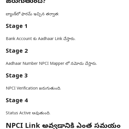
జరుగుతుంది?
బ్యాంక్‌లో ఫారమ్ ఇచ్చిన తర్వాత:
Stage 1
Bank Account కు Aadhaar Link చేస్తారు.
Stage 2
Aadhaar Number NPCI Mapper లో నమోదు చేస్తారు.
Stage 3
NPCI Verification జరుగుతుంది.
Stage 4
Status Active అవుతుంది.
NPCI Link అవ్వడానికి ఎంత సమయం