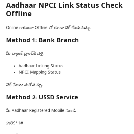
Aadhaar NPCI Link Status Check
Offline
Online కాకుండా Offline లో కూడా చెక్ చేయవచ్చు.
Method 1: Bank Branch
మీ బ్యాంక్ బ్రాంచ్‌కి వెళ్లి:
Aadhaar Linking Status
NPCI Mapping Status
చెక్ చేయించుకోవచ్చు.
Method 2: USSD Service
మీ Aadhaar Registered Mobile నుండి:
99
99*1#