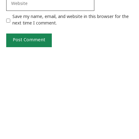
Website
Save my name, email, and website in this browser for the
next time I comment.