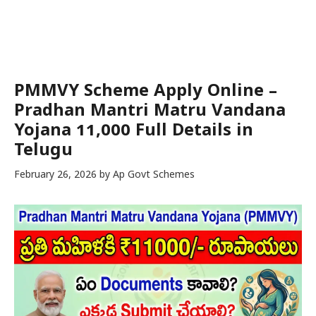
PMMVY Scheme Apply Online –
Pradhan Mantri Matru Vandana
Yojana ₹11,000 Full Details in
Telugu
February 26, 2026
by
Ap Govt Schemes